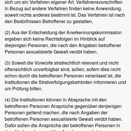
sich um ein Verfahren eigener Art. Verfahrensvorschriften
in Bezug auf andere Verfahren finden keine Anwendung,
soweit nichts anderes bestimmt ist. Das Verfahren ist nach
den Bedürfnissen Betroffener zu gestalten.
(2)
Aus der Entscheidung der Anerkennungskommission
ergeben sich keine Rechtsfolgen im Hinblick auf
diejenigen Personen, die nach den Angaben betroffener
Personen sexualisierte Gewalt verübt haben.
(3)
Soweit die Vorwürfe strafrechtlich relevant und nicht
offensichtlich unverfolgbar sind, sollen, sofern dies nicht
schon durch die betroffenen Personen veranlasst ist, die
Institutionen die Strafverfolgungsbehörden informieren und
um Prüfung bitten.
(4)
Die Institutionen können in Absprache mit den
betroffenen Personen Ansprüche gegenüber denjenigen
Personen geltend machen, die nach Angaben der
betroffenen Personen sexualisierte Gewalt verübt haben.
Dafür sollen die Ansprüche der betroffenen Personen in