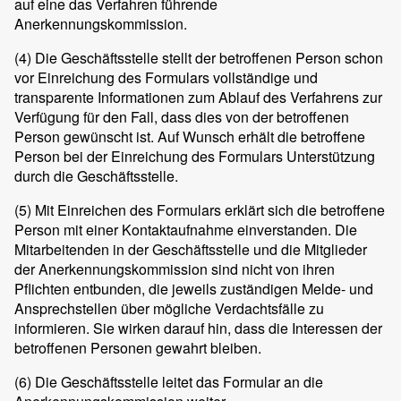
auf eine das Verfahren führende
Anerkennungskommission.
(4)
Die Geschäftsstelle stellt der betroffenen Person schon
vor Einreichung des Formulars vollständige und
transparente Informationen zum Ablauf des Verfahrens zur
Verfügung für den Fall, dass dies von der betroffenen
Person gewünscht ist. Auf Wunsch erhält die betroffene
Person bei der Einreichung des Formulars Unterstützung
durch die Geschäftsstelle.
(5)
Mit Einreichen des Formulars erklärt sich die betroffene
Person mit einer Kontaktaufnahme einverstanden. Die
Mitarbeitenden in der Geschäftsstelle und die Mitglieder
der Anerkennungskommission sind nicht von ihren
Pflichten entbunden, die jeweils zuständigen Melde- und
Ansprechstellen über mögliche Verdachtsfälle zu
informieren. Sie wirken darauf hin, dass die Interessen der
betroffenen Personen gewahrt bleiben.
(6)
Die Geschäftsstelle leitet das Formular an die