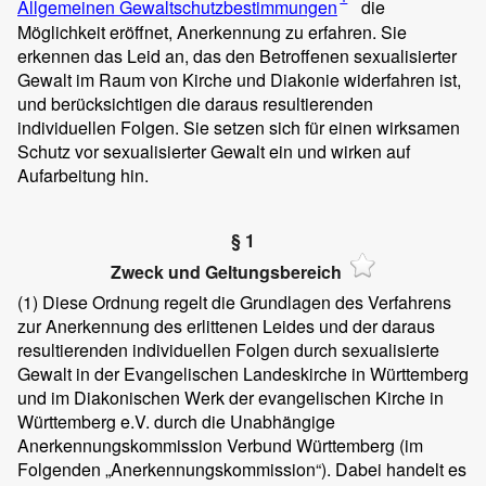
Allgemeinen Gewaltschutzbestimmungen
die
Möglichkeit eröffnet, Anerkennung zu erfahren. Sie
erkennen das Leid an, das den Betroffenen sexualisierter
Gewalt im Raum von Kirche und Diakonie widerfahren ist,
und berücksichtigen die daraus resultierenden
individuellen Folgen. Sie setzen sich für einen wirksamen
Schutz vor sexualisierter Gewalt ein und wirken auf
Aufarbeitung hin.
§ 1
Zweck und Geltungsbereich
(1)
Diese Ordnung regelt die Grundlagen des Verfahrens
zur Anerkennung des erlittenen Leides und der daraus
resultierenden individuellen Folgen durch sexualisierte
Gewalt in der Evangelischen Landeskirche in Württemberg
und im Diakonischen Werk der evangelischen Kirche in
Württemberg e.V. durch die Unabhängige
Anerkennungskommission Verbund Württemberg (im
Folgenden „Anerkennungskommission“). Dabei handelt es