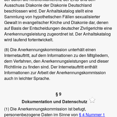
Ausschuss Diakonie der Diakonie Deutschland
beschlossen wird. Der Anhaltskatalog stellt eine
Sammlung von hypothetischen Fällen sexualisierter
Gewalt in evangelischer Kirche und Diakonie dar, denen
auf Basis der Entscheidungen deutscher Zivilgerichte eine
Anerkennungsleistung zugeordnet ist. Der Anhaltskatalog
wird laufend fortentwickelt.
(8)
Die Anerkennungskommission unterhält einen
Internetauftritt, auf dem Informationen zu den Mitgliedern,
dem Verfahren, den Anerkennungsleistungen und dieser
Richtlinie zu finden sind. Der Internetauftritt enthält
Informationen zur Arbeit der Anerkennungskommission
auch in leichter Sprache.
§ 9
Dokumentation und Datenschutz
(1)
Die Anerkennungskommission ist befugt,
personenbezogene Daten im Sinne von
§ 4 Nummer 1