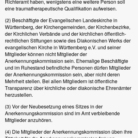
Richteramt haben, wenigstens eine weitere Person soll
eine traumatherapeutische Qualifikation aufweisen.
(2)
Beschäftigte der Evangelischen Landeskirche in
Württemberg, der Kirchengemeinden, der Kirchenbezirke,
der Kirchlichen Verbände und der kirchlichen öffentlich-
rechtlichen Stiftungen sowie des Diakonischen Werks der
evangelischen Kirche in Württemberg e.V. und seiner
Mitglieder können nicht Mitglieder der
Anerkennungskommission sein. Ehemalige Beschäftigte
und im Ruhestand befindliche Personen dürfen Mitglieder
der Anerkennungskommission sein, aber nicht deren
Mehrheit stellen. Bei allen Mitgliedern ist öffentliche
Transparenz über kirchliche oder diakonische Ehrenämter
herzustellen.
(3)
Vor der Neubesetzung eines Sitzes in der
Anerkennungskommission sind im Amt verbleibende
Mitglieder anzuhören.
(4)
Die Mitglieder der Anerkennungskommission üben ihre