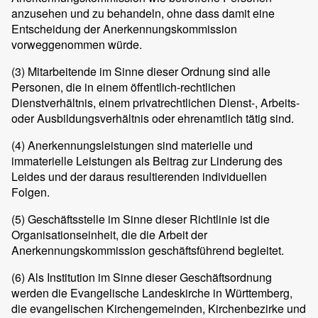
anzusehen und zu behandeln, ohne dass damit eine
Entscheidung der Anerkennungskommission
vorweggenommen würde.
(3)
Mitarbeitende im Sinne dieser Ordnung sind alle
Personen, die in einem öffentlich-rechtlichen
Dienstverhältnis, einem privatrechtlichen Dienst-, Arbeits-
oder Ausbildungsverhältnis oder ehrenamtlich tätig sind.
(4)
Anerkennungsleistungen sind materielle und
immaterielle Leistungen als Beitrag zur Linderung des
Leides und der daraus resultierenden individuellen
Folgen.
(5)
Geschäftsstelle im Sinne dieser Richtlinie ist die
Organisationseinheit, die die Arbeit der
Anerkennungskommission geschäftsführend begleitet.
(6)
Als Institution im Sinne dieser Geschäftsordnung
werden die Evangelische Landeskirche in Württemberg,
die evangelischen Kirchengemeinden, Kirchenbezirke und