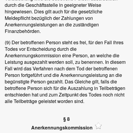
durch die Geschäftsstelle in geeigneter Weise
hingewiesen. Dies gilt auch für die gesetzliche
Meldepflicht bezüglich der Zahlungen von
Anerkennungsleistungen an die zuständigen
Finanzbehörden.
(9)
Der betroffenen Person steht es frei, für den Fall ihres
Todes vor Entscheidung durch die
Anerkennungskommission eine Person, an welche die
Leistung ausgezahlt werden soll, zu benennen. In diesem
Fall wird das Verfahren nach dem Tod der betroffenen
Person fortgeführt und die Anerkennungsleistung an die
begünstigte Person gezahlt. Das Gleiche gilt, falls die
betroffene Person sich für die Auszahlung in Teilbeträgen
entschieden hat und zum Zeitpunkt des Todes noch nicht
alle Teilbeträge geleistet worden sind.
§ 8
Anerkennungskommission