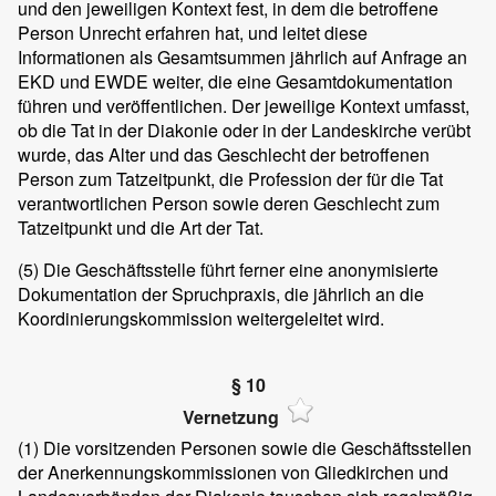
und den jeweiligen Kontext fest, in dem die betroffene
Person Unrecht erfahren hat, und leitet diese
Informationen als Gesamtsummen jährlich auf Anfrage an
EKD und EWDE weiter, die eine Gesamtdokumentation
führen und veröffentlichen. Der jeweilige Kontext umfasst,
ob die Tat in der Diakonie oder in der Landeskirche verübt
wurde, das Alter und das Geschlecht der betroffenen
Person zum Tatzeitpunkt, die Profession der für die Tat
verantwortlichen Person sowie deren Geschlecht zum
Tatzeitpunkt und die Art der Tat.
(5)
Die Geschäftsstelle führt ferner eine anonymisierte
Dokumentation der Spruchpraxis, die jährlich an die
Koordinierungskommission weitergeleitet wird.
§ 10
Vernetzung
(1)
Die vorsitzenden Personen sowie die Geschäftsstellen
der Anerkennungskommissionen von Gliedkirchen und