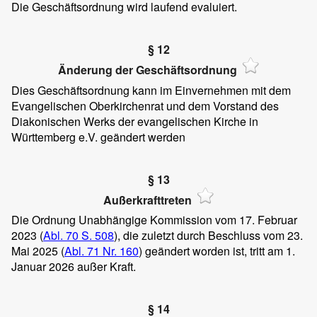
Die Geschäftsordnung wird laufend evaluiert.
§ 12
Änderung der Geschäftsordnung
Dies Geschäftsordnung kann im Einvernehmen mit dem
Evangelischen Oberkirchenrat und dem Vorstand des
Diakonischen Werks der evangelischen Kirche in
Württemberg e.V. geändert werden
§ 13
Außerkrafttreten
Die Ordnung Unabhängige Kommission vom 17. Februar
2023 (
Abl. 70 S. 508
), die zuletzt durch Beschluss vom 23.
Mai 2025 (
Abl. 71 Nr. 160
) geändert worden ist, tritt am 1.
Januar 2026 außer Kraft.
§ 14