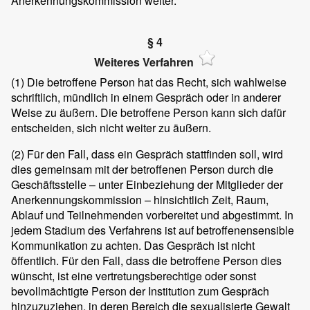
Anerkennungskommission weiter.
§ 4
Weiteres Verfahren
(1)
Die betroffene Person hat das Recht, sich wahlweise
schriftlich, mündlich in einem Gespräch oder in anderer
Weise zu äußern. Die betroffene Person kann sich dafür
entscheiden, sich nicht weiter zu äußern.
(2)
Für den Fall, dass ein Gespräch stattfinden soll, wird
dies gemeinsam mit der betroffenen Person durch die
Geschäftsstelle – unter Einbeziehung der Mitglieder der
Anerkennungskommission – hinsichtlich Zeit, Raum,
Ablauf und Teilnehmenden vorbereitet und abgestimmt. In
jedem Stadium des Verfahrens ist auf betroffenensensible
Kommunikation zu achten. Das Gespräch ist nicht
öffentlich. Für den Fall, dass die betroffene Person dies
wünscht, ist eine vertretungsberechtige oder sonst
bevollmächtigte Person der Institution zum Gespräch
hinzuzuziehen, in deren Bereich die sexualisierte Gewalt