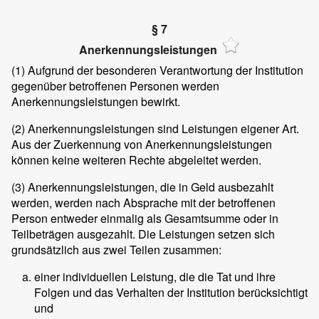
§ 7
Anerkennungsleistungen
(1)
Aufgrund der besonderen Verantwortung der Institution
gegenüber betroffenen Personen werden
Anerkennungsleistungen bewirkt.
(2)
Anerkennungsleistungen sind Leistungen eigener Art.
Aus der Zuerkennung von Anerkennungsleistungen
können keine weiteren Rechte abgeleitet werden.
(3)
Anerkennungsleistungen, die in Geld ausbezahlt
werden, werden nach Absprache mit der betroffenen
Person entweder einmalig als Gesamtsumme oder in
Teilbeträgen ausgezahlt. Die Leistungen setzen sich
grundsätzlich aus zwei Teilen zusammen:
einer individuellen Leistung, die die Tat und ihre
Folgen und das Verhalten der Institution berücksichtigt
und