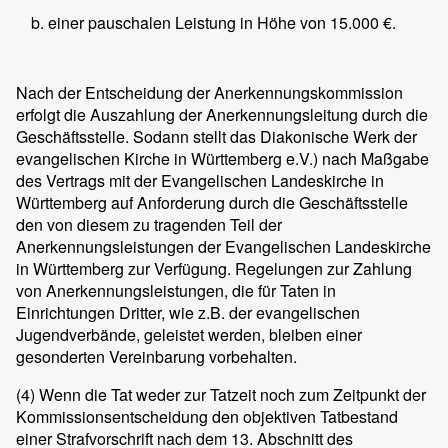
einer pauschalen Leistung in Höhe von 15.000 €.
Nach der Entscheidung der Anerkennungskommission
erfolgt die Auszahlung der Anerkennungsleitung durch die
Geschäftsstelle. Sodann stellt das Diakonische Werk der
evangelischen Kirche in Württemberg e.V.) nach Maßgabe
des Vertrags mit der Evangelischen Landeskirche in
Württemberg auf Anforderung durch die Geschäftsstelle
den von diesem zu tragenden Teil der
Anerkennungsleistungen der Evangelischen Landeskirche
in Württemberg zur Verfügung. Regelungen zur Zahlung
von Anerkennungsleistungen, die für Taten in
Einrichtungen Dritter, wie z.B. der evangelischen
Jugendverbände, geleistet werden, bleiben einer
gesonderten Vereinbarung vorbehalten.
(4)
Wenn die Tat weder zur Tatzeit noch zum Zeitpunkt der
Kommissionsentscheidung den objektiven Tatbestand
einer Strafvorschrift nach dem 13. Abschnitt des