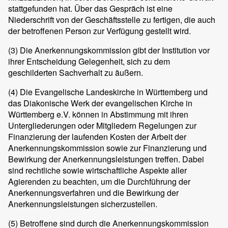
stattgefunden hat. Über das Gespräch ist eine
Niederschrift von der Geschäftsstelle zu fertigen, die auch
der betroffenen Person zur Verfügung gestellt wird.
(3)
Die Anerkennungskommission gibt der Institution vor
ihrer Entscheidung Gelegenheit, sich zu dem
geschilderten Sachverhalt zu äußern.
(4)
Die Evangelische Landeskirche in Württemberg und
das Diakonische Werk der evangelischen Kirche in
Württemberg e.V. können in Abstimmung mit ihren
Untergliederungen oder Mitgliedern Regelungen zur
Finanzierung der laufenden Kosten der Arbeit der
Anerkennungskommission sowie zur Finanzierung und
Bewirkung der Anerkennungsleistungen treffen. Dabei
sind rechtliche sowie wirtschaftliche Aspekte aller
Agierenden zu beachten, um die Durchführung der
Anerkennungsverfahren und die Bewirkung der
Anerkennungsleistungen sicherzustellen.
(5)
Betroffene sind durch die Anerkennungskommission