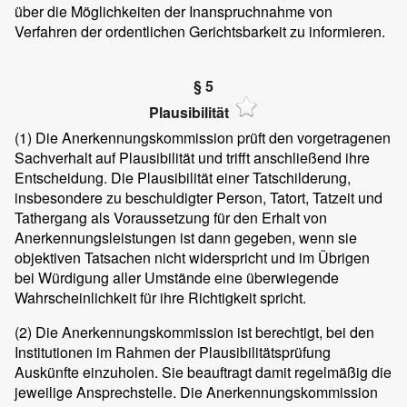
über die Möglichkeiten der Inanspruchnahme von
Verfahren der ordentlichen Gerichtsbarkeit zu informieren.
§ 5
Plausibilität
(1)
Die Anerkennungskommission prüft den vorgetragenen
Sachverhalt auf Plausibilität und trifft anschließend ihre
Entscheidung. Die Plausibilität einer Tatschilderung,
insbesondere zu beschuldigter Person, Tatort, Tatzeit und
Tathergang als Voraussetzung für den Erhalt von
Anerkennungsleistungen ist dann gegeben, wenn sie
objektiven Tatsachen nicht widerspricht und im Übrigen
bei Würdigung aller Umstände eine überwiegende
Wahrscheinlichkeit für ihre Richtigkeit spricht.
(2)
Die Anerkennungskommission ist berechtigt, bei den
Institutionen im Rahmen der Plausibilitätsprüfung
Auskünfte einzuholen. Sie beauftragt damit regelmäßig die
jeweilige Ansprechstelle. Die Anerkennungskommission