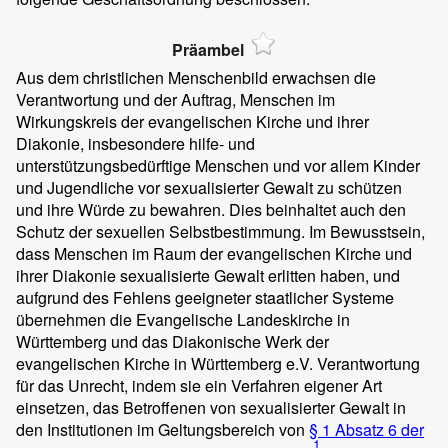
Präambel
Aus dem christlichen Menschenbild erwachsen die
Verantwortung und der Auftrag, Menschen im
Wirkungskreis der evangelischen Kirche und ihrer
Diakonie, insbesondere hilfe- und
unterstützungsbedürftige Menschen und vor allem Kinder
und Jugendliche vor sexualisierter Gewalt zu schützen
und ihre Würde zu bewahren. Dies beinhaltet auch den
Schutz der sexuellen Selbstbestimmung. Im Bewusstsein,
dass Menschen im Raum der evangelischen Kirche und
ihrer Diakonie sexualisierte Gewalt erlitten haben, und
aufgrund des Fehlens geeigneter staatlicher Systeme
übernehmen die Evangelische Landeskirche in
Württemberg und das Diakonische Werk der
evangelischen Kirche in Württemberg e.V. Verantwortung
für das Unrecht, indem sie ein Verfahren eigener Art
einsetzen, das Betroffenen von sexualisierter Gewalt in
den Institutionen im Geltungsbereich von
§ 1 Absatz 6 der
1