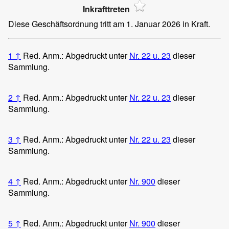
Inkrafttreten
Diese Geschäftsordnung tritt am 1. Januar 2026 in Kraft.
1
↑
Red. Anm.: Abgedruckt unter
Nr. 22 u. 23
dieser
Sammlung.
2
↑
Red. Anm.: Abgedruckt unter
Nr. 22 u. 23
dieser
Sammlung.
3
↑
Red. Anm.: Abgedruckt unter
Nr. 22 u. 23
dieser
Sammlung.
4
↑
Red. Anm.: Abgedruckt unter
Nr. 900
dieser
Sammlung.
5
↑
Red. Anm.: Abgedruckt unter
Nr. 900
dieser