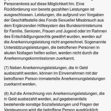
Personenkreis auf diese Möglichkeit hin. Eine
Rückforderung von bereits gezahlten Leistungen ist
ausgeschlossen. Leistungen, die aufgrund von Vorgaben
der Geschäftsstelle des Fonds Sexueller Missbrauch aus
dem Ergänzenden Hilfesystem des Bundesministeriums
für Familie, Senioren, Frauen und Jugend oder im Rahmen
des Entschädigungsrechts gewährt wurden, werden auf
die Anerkennungsleistung nicht angerechnet. Sogenannte
Unterstützungsleistungen, die betroffenen Personen in
akuten Notlagen helfen sollen, werden nicht durch die
Anerkennungskommissionen zuerkannt.
(7)
Neben Anerkennungsleistungen, die in Geld
ausbezahlt werden, können im Einvernehmen mit der
betroffenen Person immaterielle Anerkennungsleistungen
zuerkannt werden.
(8)
Auf die Anrechnung von Anerkennungsleistungen, die
in Geld ausbezahlt werden, auf gegebenenfalls
bestehende sonstige Sozialleistungen und Fragen der
Versteuerung wird die betroffene Person ausdrücklich