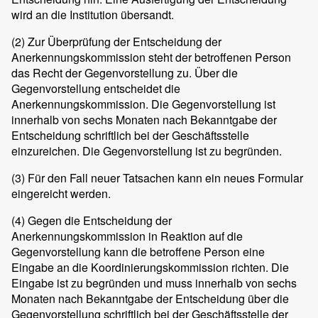
wird an die Institution übersandt.
(2)
Zur Überprüfung der Entscheidung der
Anerkennungskommission steht der betroffenen Person
das Recht der Gegenvorstellung zu. Über die
Gegenvorstellung entscheidet die
Anerkennungskommission. Die Gegenvorstellung ist
innerhalb von sechs Monaten nach Bekanntgabe der
Entscheidung schriftlich bei der Geschäftsstelle
einzureichen. Die Gegenvorstellung ist zu begründen.
(3)
Für den Fall neuer Tatsachen kann ein neues Formular
eingereicht werden.
(4)
Gegen die Entscheidung der
Anerkennungskommission in Reaktion auf die
Gegenvorstellung kann die betroffene Person eine
Eingabe an die Koordinierungskommission richten. Die
Eingabe ist zu begründen und muss innerhalb von sechs
Monaten nach Bekanntgabe der Entscheidung über die
Gegenvorstellung schriftlich bei der Geschäftsstelle der