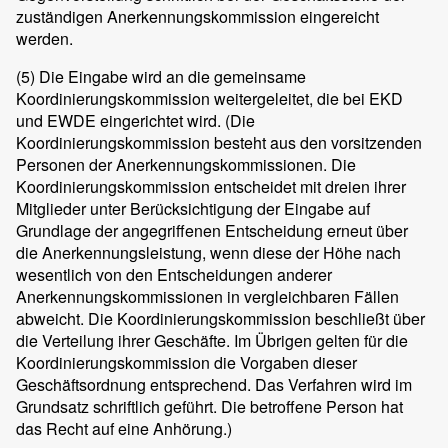
zuständigen Anerkennungskommission eingereicht
werden.
(5)
Die Eingabe wird an die gemeinsame
Koordinierungskommission weitergeleitet, die bei EKD
und EWDE eingerichtet wird. (Die
Koordinierungskommission besteht aus den vorsitzenden
Personen der Anerkennungskommissionen. Die
Koordinierungskommission entscheidet mit dreien ihrer
Mitglieder unter Berücksichtigung der Eingabe auf
Grundlage der angegriffenen Entscheidung erneut über
die Anerkennungsleistung, wenn diese der Höhe nach
wesentlich von den Entscheidungen anderer
Anerkennungskommissionen in vergleichbaren Fällen
abweicht. Die Koordinierungskommission beschließt über
die Verteilung ihrer Geschäfte. Im Übrigen gelten für die
Koordinierungskommission die Vorgaben dieser
Geschäftsordnung entsprechend. Das Verfahren wird im
Grundsatz schriftlich geführt. Die betroffene Person hat
das Recht auf eine Anhörung.)