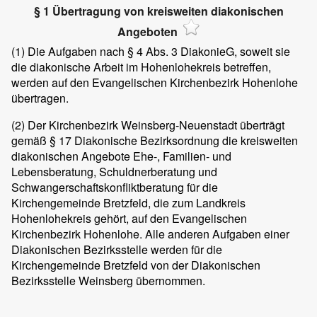
§ 1 Übertragung von kreisweiten diakonischen
Angeboten
(1)
Die Aufgaben nach § 4 Abs. 3 DiakonieG, soweit sie
die diakonische Arbeit im Hohenlohekreis betreffen,
werden auf den Evangelischen Kirchenbezirk Hohenlohe
übertragen.
(2)
Der Kirchenbezirk Weinsberg-Neuenstadt überträgt
gemäß § 17 Diakonische Bezirksordnung die kreisweiten
diakonischen Angebote Ehe-, Familien- und
Lebensberatung, Schuldnerberatung und
Schwangerschaftskonfliktberatung für die
Kirchengemeinde Bretzfeld, die zum Landkreis
Hohenlohekreis gehört, auf den Evangelischen
Kirchenbezirk Hohenlohe. Alle anderen Aufgaben einer
Diakonischen Bezirksstelle werden für die
Kirchengemeinde Bretzfeld von der Diakonischen
Bezirksstelle Weinsberg übernommen.