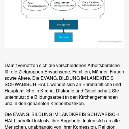
Damit vernetzen sich die verschiedenen Arbeitsbereiche
für die Zielgruppen Erwachsene, Familien, Männer, Frauen
sowie Ältere. Die EVANG. BILDUNG IM LANDKREIS
SCHWÄBISCH HALL wendet sich an Ehrenamtliche und
Hauptamtliche in Kirche, Diakonie und Gesellschaft. Sie
unterstützt die Bildungsarbeit in den Kirchengemeinden
und in den genannten Kirchenbezirken.
Die EVANG. BILDUNG IM LANDKREIS SCHWÄBISCH
HALL arbeitet inklusiv. Ihre Angebote richten sich an alle
Menschen, unabhängig von ihrer Konfession, Religion,