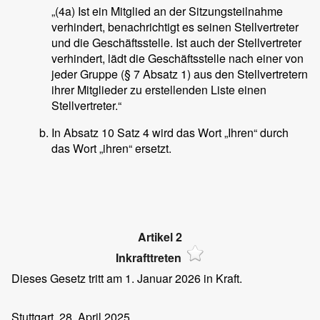
„(4a) Ist ein Mitglied an der Sitzungsteilnahme
verhindert, benachrichtigt es seinen Stellvertreter
und die Geschäftsstelle. Ist auch der Stellvertreter
verhindert, lädt die Geschäftsstelle nach einer von
jeder Gruppe (§ 7 Absatz 1) aus den Stellvertretern
ihrer Mitglieder zu erstellenden Liste einen
Stellvertreter.“
In Absatz 10 Satz 4 wird das Wort „Ihren“ durch
das Wort „ihren“ ersetzt.
Artikel 2
Inkrafttreten
Dieses Gesetz tritt am 1. Januar 2026 in Kraft.
Stuttgart, 28. April 2025