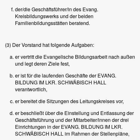
der/die Geschäftsführer/in des Evang.
Kreisbildungswerks und der beiden
Familienbildungsstätten beratend.
(3)
Der Vorstand hat folgende Aufgaben:
er vertritt die Evangelische Bildungsarbeit nach außen
und legt deren Ziele fest,
er ist für die laufenden Geschäfte der EVANG.
BILDUNG IM LKR. SCHWÄBISCH HALL
verantwortlich,
er bereitet die Sitzungen des Leitungskreises vor,
er beschließt über die Einstellung und Entlassung der
Geschäftsführung und der Mitarbeiter/innen der drei
Einrichtungen in der EVANG. BILDUNG IM LKR.
SCHWÄBISCH HALL im Rahmen der Stellenpläne,