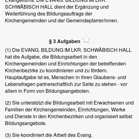
SCHWÄBISCH HALL dient der Ergänzung und
Weiterführung des Bildungsauftrags der
Kirchengemeinden und der Gemeindepfarrer/innen.
§ 3 Aufgaben
(1)
Die EVANG. BILDUNG IM LKR. SCHWÄBISCH HALL
hat die Aufgabe, die Bildungsarbeit in den
Kirchengemeinden und Einrichtungen der betreffenden
Kirchenbezirke zu koordinieren und zu fördern.
Hauptaufgabe ist es, Menschen in ihren Glaubens- und
Lebensfragen partnerschaftlich zur Seite zu stehen - vor
allem in Form von Bildungsangeboten.
(2)
Sie unterstützt die Bildungsarbeit mit Erwachsenen und
Familien der Kirchengemeinden, Einrichtungen, Werke
und Dienste in den Kirchenbezirken und organisiert selbst
Bildungsangebote.
(3)
Sie koordiniert die Arbeit des Evang.