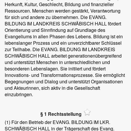
Herkunft, Kultur, Geschlecht, Bildung und finanzieller
Ressourcen. Menschen werden gestärkt, Verantwortung
für sich und andere zu übernehmen. Die EVANG.
BILDUNG IM LANDKREIS SCHWÄBISCH HALL fördert
Orientierung und Sinnfindung auf Grundlage des
Evangeliums in allen Phasen des Lebens. Bildung ist ein
lebenslanger Prozess und ein unverzichtbarer Schlüssel
zur Teilhabe. Die EVANG. BILDUNG IM LANDKREIS
SCHWÄBISCH HALL arbeitet generationenübergreifend
und unterstützt Menschen in unterschiedlichen und
besonderen Lebenslagen. Sie initiiert und fördert
Innovations- und Transformationsprozesse. Sie ermöglicht
Begegnungen und Dialog und unterstützt Organisationen
und Akteurinnen, sich aktiv in die Gesellschaft
einzubringen.
§ 1 Rechtsstellung
(1)
Für den Betrieb der EVANG. BILDUNG IM LKR.
SCHWÄBISCH HALL in der Trägerschaft des Evang.