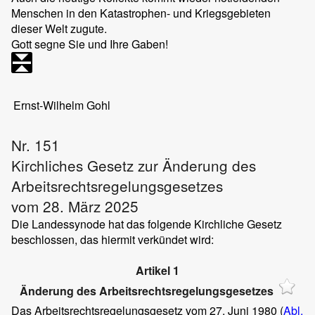
Menschen in den Katastrophen- und Kriegsgebieten
dieser Welt zugute.
Gott segne Sie und Ihre Gaben!
Ernst-Wilhelm Gohl
Nr. 151
Kirchliches Gesetz zur Änderung des
Arbeitsrechtsregelungsgesetzes
vom 28. März 2025
Die Landessynode hat das folgende Kirchliche Gesetz
beschlossen, das hiermit verkündet wird:
Artikel 1
Änderung des Arbeitsrechtsregelungsgesetzes
Das Arbeitsrechtsregelungsgesetz vom 27. Juni 1980 (
Abl.