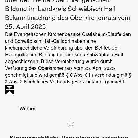
Bildung im Landkreis Schwäbisch Hall
Bekanntmachung des Oberkirchenrats vom
25. April 2025
Die Evangelischen Kirchenbezirke Crailsheim-Blaufelden
und Schwäbisch Hall-Gaildorf haben eine
kirchenrechtliche Vereinbarung über den Betrieb der
Evangelischen Bildung im Landkreis Schwäbisch Hall
abgeschlossen. Diese Vereinbarung wurde durch
Verfügung des Oberkirchenrats vom 25. April 2025
genehmigt und wird gemäß § 8 Abs. 3 in Verbindung mit §
3 Abs. 3 Kirchliches Verbandsgesetz bekannt gemacht.
Werner
Kirchenrechtliche Vereinbarung zwischen