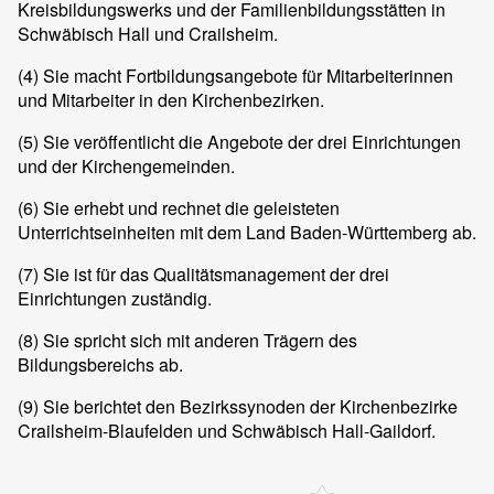
Kreisbildungswerks und der Familienbildungsstätten in
Schwäbisch Hall und Crailsheim.
(4)
Sie macht Fortbildungsangebote für Mitarbeiterinnen
und Mitarbeiter in den Kirchenbezirken.
(5)
Sie veröffentlicht die Angebote der drei Einrichtungen
und der Kirchengemeinden.
(6)
Sie erhebt und rechnet die geleisteten
Unterrichtseinheiten mit dem Land Baden-Württemberg ab.
(7)
Sie ist für das Qualitätsmanagement der drei
Einrichtungen zuständig.
(8)
Sie spricht sich mit anderen Trägern des
Bildungsbereichs ab.
(9)
Sie berichtet den Bezirkssynoden der Kirchenbezirke
Crailsheim-Blaufelden und Schwäbisch Hall-Gaildorf.