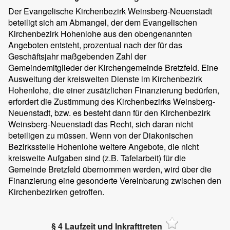
Der Evangelische Kirchenbezirk Weinsberg-Neuenstadt
beteiligt sich am Abmangel, der dem Evangelischen
Kirchenbezirk Hohenlohe aus den obengenannten
Angeboten entsteht, prozentual nach der für das
Geschäftsjahr maßgebenden Zahl der
Gemeindemitglieder der Kirchengemeinde Bretzfeld. Eine
Ausweitung der kreisweiten Dienste im Kirchenbezirk
Hohenlohe, die einer zusätzlichen Finanzierung bedürfen,
erfordert die Zustimmung des Kirchenbezirks Weinsberg-
Neuenstadt, bzw. es besteht dann für den Kirchenbezirk
Weinsberg-Neuenstadt das Recht, sich daran nicht
beteiligen zu müssen. Wenn von der Diakonischen
Bezirksstelle Hohenlohe weitere Angebote, die nicht
kreisweite Aufgaben sind (z.B. Tafelarbeit) für die
Gemeinde Bretzfeld übernommen werden, wird über die
Finanzierung eine gesonderte Vereinbarung zwischen den
Kirchenbezirken getroffen.
§ 4 Laufzeit und Inkrafttreten