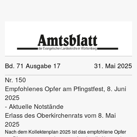
Bd. 71 Ausgabe 17
31. Mai 2025
Nr. 150
Empfohlenes Opfer am Pfingstfest, 8. Juni
2025
- Aktuelle Notstände
Erlass des Oberkirchenrats vom 8. Mai
2025
Nach dem Kollektenplan 2025 ist das empfohlene Opfer