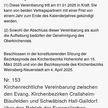
(1)
Diese Vereinbarung tritt am 01.01.2025 in Kraft. Sie
kann von beiden Vertragspartnern mit einer Frist von
einem Jahr zum Ende des Kalenderjahres gekündigt
werden.
(2)
Sowohl der Abschluss dieser Vereinbarung als auch
die Aufhebung bedürfen der Genehmigung des
Oberkirchenrats.
Beschlossen in der konstituierenden Sitzung der
Bezirkssynode des Kirchenbezirks Hohenlohe am 15.
März 2025 und von der Bezirkssynode des Kirchenbezirks
Weinsberg-Neuenstadt am 4. April 2025.
Nr. 153
Kirchenrechtliche Vereinbarung zwischen
den Evang. Kirchenbezirken Crailsheim-
Blaufelden und Schwäbisch Hall-Gaildorf
über den Betrieb der Evangelischen