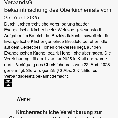
VerbandsG
Bekanntmachung des Oberkirchenrats vom
25. April 2025
Durch kirchenrechtliche Vereinbarung hat der
Evangelische Kirchenbezirk Weinsberg-Neuenstadt
Aufgaben im Bereich der Bezirksdiakonie, soweit sie die
Evangelische Kirchengemeinde Bretzfeld betreffen, die
auf dem Gebiet des Hohenlohekreises liegt, auf den
Evangelischen Kirchenbezirk Hohenlohe übertragen. Die
Vereinbarung tritt am 1. Januar 2025 in Kraft und wurde
durch Verfügung des Oberkirchenrats vom 23. April 2025
genehmigt. Sie wird gemäß § 8 Abs. 3 Kirchliches
Verbandsgesetz bekannt gemacht.
Werner
Kirchenrechtliche Vereinbarung zur