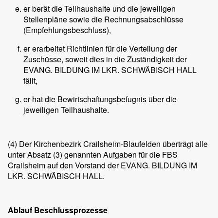
er berät die Teilhaushalte und die jeweiligen
Stellenpläne sowie die Rechnungsabschlüsse
(Empfehlungsbeschluss),
er erarbeitet Richtlinien für die Verteilung der
Zuschüsse, soweit dies in die Zuständigkeit der
EVANG. BILDUNG IM LKR. SCHWÄBISCH HALL
fällt,
er hat die Bewirtschaftungsbefugnis über die
jeweiligen Teilhaushalte.
(4)
Der Kirchenbezirk Crailsheim-Blaufelden überträgt alle
unter Absatz (3) genannten Aufgaben für die FBS
Crailsheim auf den Vorstand der EVANG. BILDUNG IM
LKR. SCHWÄBISCH HALL.
Ablauf Beschlussprozesse