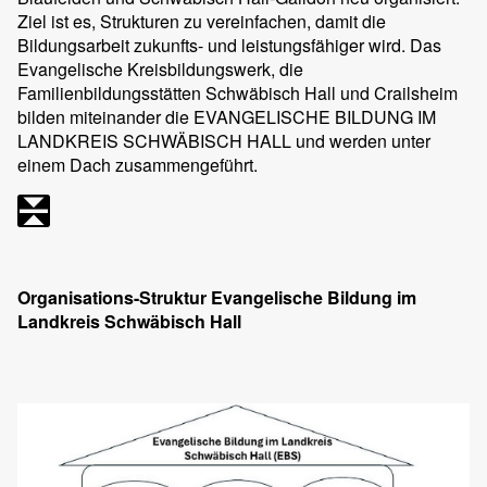
Ziel ist es, Strukturen zu vereinfachen, damit die
Bildungsarbeit zukunfts- und leistungsfähiger wird. Das
Evangelische Kreisbildungswerk, die
Familienbildungsstätten Schwäbisch Hall und Crailsheim
bilden miteinander die EVANGELISCHE BILDUNG IM
LANDKREIS SCHWÄBISCH HALL und werden unter
einem Dach zusammengeführt.
Organisations-Struktur Evangelische Bildung im
Landkreis Schwäbisch Hall