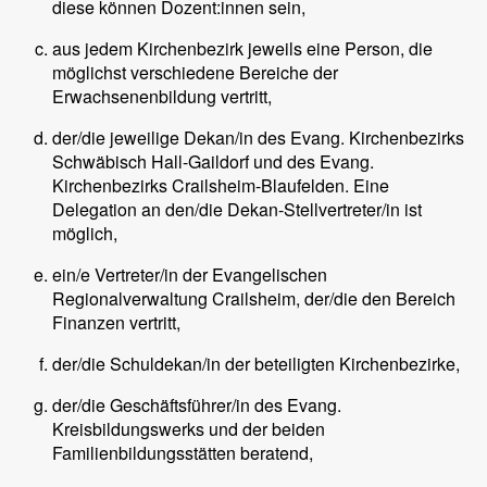
diese können Dozent:innen sein,
aus jedem Kirchenbezirk jeweils eine Person, die
möglichst verschiedene Bereiche der
Erwachsenenbildung vertritt,
der/die jeweilige Dekan/in des Evang. Kirchenbezirks
Schwäbisch Hall-Gaildorf und des Evang.
Kirchenbezirks Crailsheim-Blaufelden. Eine
Delegation an den/die Dekan-Stellvertreter/in ist
möglich,
ein/e Vertreter/in der Evangelischen
Regionalverwaltung Crailsheim, der/die den Bereich
Finanzen vertritt,
der/die Schuldekan/in der beteiligten Kirchenbezirke,
der/die Geschäftsführer/in des Evang.
Kreisbildungswerks und der beiden
Familienbildungsstätten beratend,