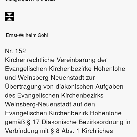
Ernst-Wilhelm Gohl
Nr. 152
Kirchenrechtliche Vereinbarung der
Evangelischen Kirchenbezirke Hohenlohe
und Weinsberg-Neuenstadt zur
Übertragung von diakonischen Aufgaben
des Evangelischen Kirchenbezirks
Weinsberg-Neuenstadt auf den
Evangelischen Kirchenbezirk Hohenlohe
gemäß § 17 Diakonische Bezirksordnung in
Verbindung mit § 8 Abs. 1 Kirchliches