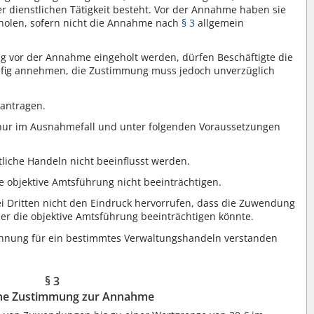
dienstlichen Tätigkeit besteht. Vor der Annahme haben sie
holen, sofern nicht die Annahme nach
§ 3
allgemein
g vor der Annahme eingeholt werden, dürfen Beschäftigte die
ig annehmen, die Zustimmung muss jedoch unverzüglich
eantragen.
ur im Ausnahmefall und unter folgenden Voraussetzungen
liche Handeln nicht beeinflusst werden.
objektive Amtsführung nicht beeinträchtigen.
 Dritten nicht den Eindruck hervorrufen, dass die Zuwendung
er die objektive Amtsführung beeinträchtigen könnte.
ennung für ein bestimmtes Verwaltungshandeln verstanden
§ 3
ne Zustimmung zur Annahme