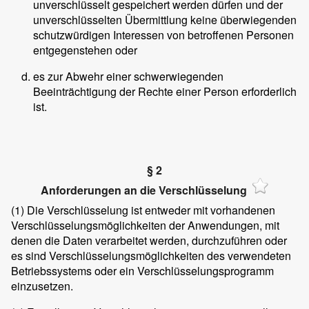
unverschlüsselt gespeichert werden dürfen und der
unverschlüsselten Übermittlung keine überwiegenden
schutzwürdigen Interessen von betroffenen Personen
entgegenstehen oder
es zur Abwehr einer schwerwiegenden
Beeinträchtigung der Rechte einer Person erforderlich
ist.
§ 2
Anforderungen an die Verschlüsselung
(1)
Die Verschlüsselung ist entweder mit vorhandenen
Verschlüsselungsmöglichkeiten der Anwendungen, mit
denen die Daten verarbeitet werden, durchzuführen oder
es sind Verschlüsselungsmöglichkeiten des verwendeten
Betriebssystems oder ein Verschlüsselungsprogramm
einzusetzen.