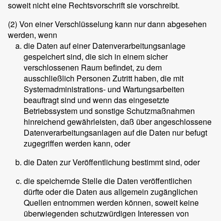
soweit nicht eine Rechtsvorschrift sie vorschreibt.
(2)
Von einer Verschlüsselung kann nur dann abgesehen
werden, wenn
die Daten auf einer Datenverarbeitungsanlage
gespeichert sind, die sich in einem sicher
verschlossenen Raum befindet, zu dem
ausschließlich Personen Zutritt haben, die mit
Systemadministrations- und Wartungsarbeiten
beauftragt sind und wenn das eingesetzte
Betriebssystem und sonstige Schutzmaßnahmen
hinreichend gewährleisten, daß über angeschlossene
Datenverarbeitungsanlagen auf die Daten nur befugt
zugegriffen werden kann, oder
die Daten zur Veröffentlichung bestimmt sind, oder
die speichernde Stelle die Daten veröffentlichen
dürfte oder die Daten aus allgemein zugänglichen
Quellen entnommen werden können, soweit keine
überwiegenden schutzwürdigen Interessen von