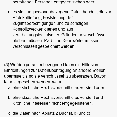
betroffenen Personen entgegen stehen oder
es sich um personenbezogene Daten handelt, die zur
Protokollierung, Feststellung der
Zugriffsberechtigungen und zu sonstigen
Kontrollzwecken dienen und aus
verarbeitungstechnischen Gründen unverschlüsselt
bleiben müssen. Paß- und Kennwörter müssen
verschlüsselt gespeichert werden.
(3)
Werden personenbezogene Daten mit Hilfe von
Einrichtungen zur Datenübertragung an andere Stellen
übermittelt, sind sie verschlüsselt zu übertragen. Davon
kann abgesehen werden, wenn
eine kirchliche Rechtsvorschrift dies vorsieht oder
eine staatliche Rechtsvorschrift dies vorsieht und
kirchliche Interessen nicht entgegenstehen,
die Daten nach Absatz 2 Buchst. b) und c)