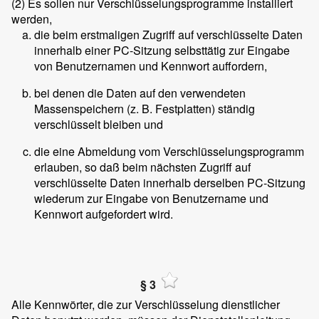
(2)
Es sollen nur Verschlüsselungsprogramme installiert
werden,
die beim erstmaligen Zugriff auf verschlüsselte Daten
innerhalb einer PC-Sitzung selbsttätig zur Eingabe
von Benutzernamen und Kennwort auffordern,
bei denen die Daten auf den verwendeten
Massenspeichern (z. B. Festplatten) ständig
verschlüsselt bleiben und
die eine Abmeldung vom Verschlüsselungsprogramm
erlauben, so daß beim nächsten Zugriff auf
verschlüsselte Daten innerhalb derselben PC-Sitzung
wiederum zur Eingabe von Benutzername und
Kennwort aufgefordert wird.
§ 3
Alle Kennwörter, die zur Verschlüsselung dienstlicher