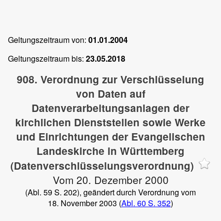
Geltungszeitraum von:
01.01.2004
Geltungszeitraum bis:
23.05.2018
908. Verordnung zur Verschlüsselung
von Daten auf
Datenverarbeitungsanlagen der
kirchlichen Dienststellen sowie Werke
und Einrichtungen der Evangelischen
Landeskirche in Württemberg
(Datenverschlüsselungsverordnung)
Vom 20. Dezember 2000
(
Abl. 59 S. 202
), geändert durch Verordnung vom
18. November 2003 (
Abl. 60 S. 352
)