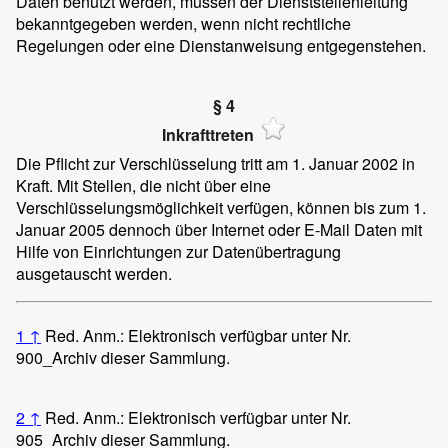
Daten benutzt werden, müssen der Dienststellenleitung
bekanntgegeben werden, wenn nicht rechtliche
Regelungen oder eine Dienstanweisung entgegenstehen.
§ 4
Inkrafttreten
Die Pflicht zur Verschlüsselung tritt am 1. Januar 2002 in
Kraft. Mit Stellen, die nicht über eine
Verschlüsselungsmöglichkeit verfügen, können bis zum 1.
Januar 2005 dennoch über Internet oder E-Mail Daten mit
Hilfe von Einrichtungen zur Datenübertragung
ausgetauscht werden.
1
↑
Red. Anm.: Elektronisch verfügbar unter Nr.
900_Archiv dieser Sammlung.
2
↑
Red. Anm.: Elektronisch verfügbar unter Nr.
905_Archiv dieser Sammlung.