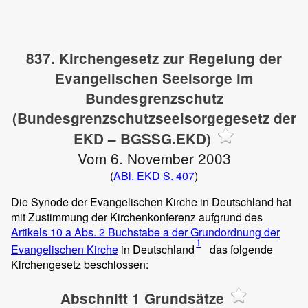
837. Kirchengesetz zur Regelung der
Evangelischen Seelsorge im
Bundesgrenzschutz
(Bundesgrenzschutzseelsorgegesetz der
EKD – BGSSG.EKD)
Vom 6. November 2003
(
ABl. EKD S. 407
)
Die Synode der Evangelischen Kirche in Deutschland hat
mit Zustimmung der Kirchenkonferenz aufgrund des
Artikels 10 a Abs. 2 Buchstabe a der Grundordnung der
1
Evangelischen Kirche
in Deutschland
das folgende
Kirchengesetz beschlossen:
Abschnitt 1 Grundsätze