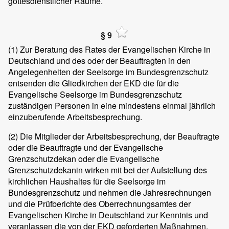
gottesdienstlicher Räume.
§ 9
(1)
Zur Beratung des Rates der Evangelischen Kirche in
Deutschland und des oder der Beauftragten in den
Angelegenheiten der Seelsorge im Bundesgrenzschutz
entsenden die Gliedkirchen der EKD die für die
Evangelische Seelsorge im Bundesgrenzschutz
zuständigen Personen in eine mindestens einmal jährlich
einzuberufende Arbeitsbesprechung.
(2)
Die Mitglieder der Arbeitsbesprechung, der Beauftragte
oder die Beauftragte und der Evangelische
Grenzschutzdekan oder die Evangelische
Grenzschutzdekanin wirken mit bei der Aufstellung des
kirchlichen Haushaltes für die Seelsorge im
Bundesgrenzschutz und nehmen die Jahresrechnungen
und die Prüfberichte des Oberrechnungsamtes der
Evangelischen Kirche in Deutschland zur Kenntnis und
veranlassen die von der EKD geforderten Maßnahmen.