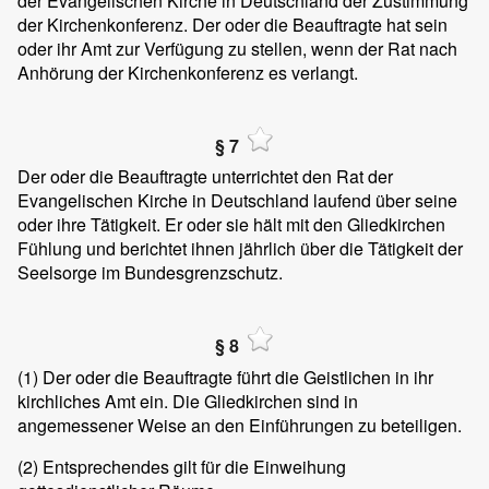
der Evangelischen Kirche in Deutschland der Zustimmung
der Kirchenkonferenz. Der oder die Beauftragte hat sein
oder ihr Amt zur Verfügung zu stellen, wenn der Rat nach
Anhörung der Kirchenkonferenz es verlangt.
§ 7
Der oder die Beauftragte unterrichtet den Rat der
Evangelischen Kirche in Deutschland laufend über seine
oder ihre Tätigkeit. Er oder sie hält mit den Gliedkirchen
Fühlung und berichtet ihnen jährlich über die Tätigkeit der
Seelsorge im Bundesgrenzschutz.
§ 8
(1)
Der oder die Beauftragte führt die Geistlichen in ihr
kirchliches Amt ein. Die Gliedkirchen sind in
angemessener Weise an den Einführungen zu beteiligen.
(2)
Entsprechendes gilt für die Einweihung