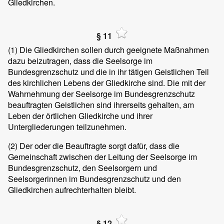
Gliedkirchen.
§ 11
(1)
Die Gliedkirchen sollen durch geeignete Maßnahmen
dazu beizutragen, dass die Seelsorge im
Bundesgrenzschutz und die in ihr tätigen Geistlichen Teil
des kirchlichen Lebens der Gliedkirche sind. Die mit der
Wahrnehmung der Seelsorge im Bundesgrenzschutz
beauftragten Geistlichen sind ihrerseits gehalten, am
Leben der örtlichen Gliedkirche und ihrer
Untergliederungen teilzunehmen.
(2)
Der oder die Beauftragte sorgt dafür, dass die
Gemeinschaft zwischen der Leitung der Seelsorge im
Bundesgrenzschutz, den Seelsorgern und
Seelsorgerinnen im Bundesgrenzschutz und den
Gliedkirchen aufrechterhalten bleibt.
§ 12