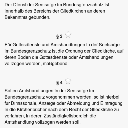
Der Dienst der Seelsorge im Bundesgrenzschutz ist
innerhalb des Bereichs der Gliedkirchen an deren
Bekenntnis gebunden.
§ 3
Für Gottesdienste und Amtshandlungen in der Seelsorge
im Bundesgrenzschutz ist die Ordnung der Gliedkirche, auf
deren Boden die Gottesdienste oder Amtshandlungen
vollzogen werden, maßgebend.
§ 4
Sollen Amtshandlungen in der Seelsorge im
Bundesgrenzschutz vorgenommen werden, so ist hierbei
für Dimissoriale, Anzeige oder Abmeldung und Eintragung
in die Kirchenbücher nach dem Recht der Gliedkirche zu
verfahren, in deren Zuständigkeitsbereich die
Amtshandlung vollzogen werden soll.