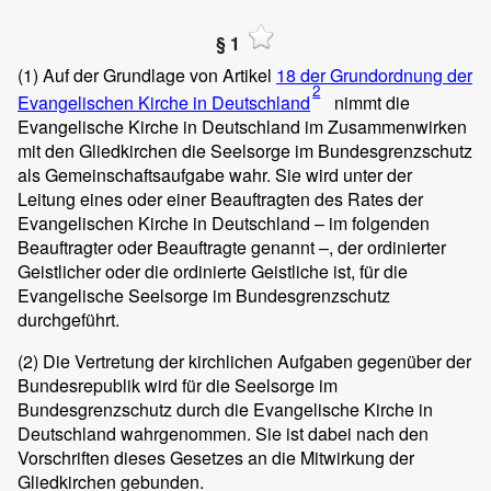
§ 1
(1)
Auf der Grundlage von Artikel
18 der Grundordnung der
2
Evangelischen Kirche in Deutschland
nimmt die
Evangelische Kirche in Deutschland im Zusammenwirken
mit den Gliedkirchen die Seelsorge im Bundesgrenzschutz
als Gemeinschaftsaufgabe wahr. Sie wird unter der
Leitung eines oder einer Beauftragten des Rates der
Evangelischen Kirche in Deutschland – im folgenden
Beauftragter oder Beauftragte genannt –, der ordinierter
Geistlicher oder die ordinierte Geistliche ist, für die
Evangelische Seelsorge im Bundesgrenzschutz
durchgeführt.
(2)
Die Vertretung der kirchlichen Aufgaben gegenüber der
Bundesrepublik wird für die Seelsorge im
Bundesgrenzschutz durch die Evangelische Kirche in
Deutschland wahrgenommen. Sie ist dabei nach den
Vorschriften dieses Gesetzes an die Mitwirkung der
Gliedkirchen gebunden.