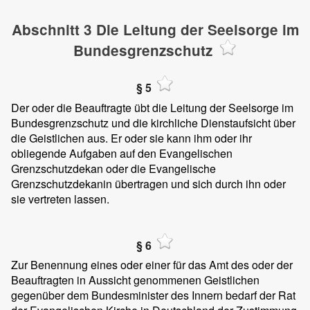
Abschnitt 3 Die Leitung der Seelsorge im
Bundesgrenzschutz
§ 5
Der oder die Beauftragte übt die Leitung der Seelsorge im
Bundesgrenzschutz und die kirchliche Dienstaufsicht über
die Geistlichen aus. Er oder sie kann ihm oder ihr
obliegende Aufgaben auf den Evangelischen
Grenzschutzdekan oder die Evangelische
Grenzschutzdekanin übertragen und sich durch ihn oder
sie vertreten lassen.
§ 6
Zur Benennung eines oder einer für das Amt des oder der
Beauftragten in Aussicht genommenen Geistlichen
gegenüber dem Bundesminister des Innern bedarf der Rat