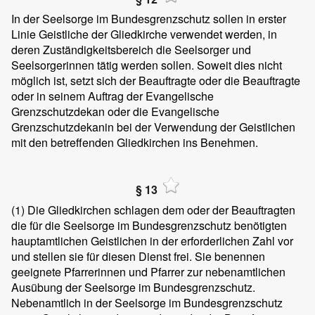
In der Seelsorge im Bundesgrenzschutz sollen in erster
Linie Geistliche der Gliedkirche verwendet werden, in
deren Zuständigkeitsbereich die Seelsorger und
Seelsorgerinnen tätig werden sollen. Soweit dies nicht
möglich ist, setzt sich der Beauftragte oder die Beauftragte
oder in seinem Auftrag der Evangelische
Grenzschutzdekan oder die Evangelische
Grenzschutzdekanin bei der Verwendung der Geistlichen
mit den betreffenden Gliedkirchen ins Benehmen.
§ 13
(1)
Die Gliedkirchen schlagen dem oder der Beauftragten
die für die Seelsorge im Bundesgrenzschutz benötigten
hauptamtlichen Geistlichen in der erforderlichen Zahl vor
und stellen sie für diesen Dienst frei. Sie benennen
geeignete Pfarrerinnen und Pfarrer zur nebenamtlichen
Ausübung der Seelsorge im Bundesgrenzschutz.
Nebenamtlich in der Seelsorge im Bundesgrenzschutz