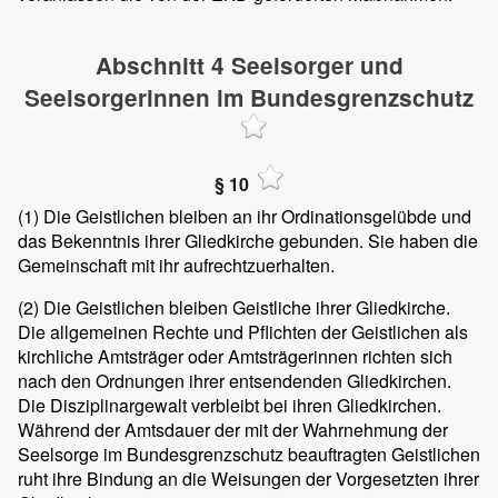
Abschnitt 4 Seelsorger und
Seelsorgerinnen im Bundesgrenzschutz
§ 10
(1)
Die Geistlichen bleiben an ihr Ordinationsgelübde und
das Bekenntnis ihrer Gliedkirche gebunden. Sie haben die
Gemeinschaft mit ihr aufrechtzuerhalten.
(2)
Die Geistlichen bleiben Geistliche ihrer Gliedkirche.
Die allgemeinen Rechte und Pflichten der Geistlichen als
kirchliche Amtsträger oder Amtsträgerinnen richten sich
nach den Ordnungen ihrer entsendenden Gliedkirchen.
Die Disziplinargewalt verbleibt bei ihren Gliedkirchen.
Während der Amtsdauer der mit der Wahrnehmung der
Seelsorge im Bundesgrenzschutz beauftragten Geistlichen
ruht ihre Bindung an die Weisungen der Vorgesetzten ihrer