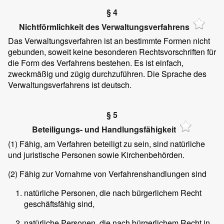
§ 4
Nichtförmlichkeit des Verwaltungsverfahrens
Das Verwaltungsverfahren ist an bestimmte Formen nicht
gebunden, soweit keine besonderen Rechtsvorschriften für
die Form des Verfahrens bestehen. Es ist einfach,
zweckmäßig und zügig durchzuführen. Die Sprache des
Verwaltungsverfahrens ist deutsch.
§ 5
Beteiligungs- und Handlungsfähigkeit
(1)
Fähig, am Verfahren beteiligt zu sein, sind natürliche
und juristische Personen sowie Kirchenbehörden.
(2)
Fähig zur Vornahme von Verfahrenshandlungen sind
natürliche Personen, die nach bürgerlichem Recht
geschäftsfähig sind,
natürliche Personen, die nach bürgerlichem Recht in