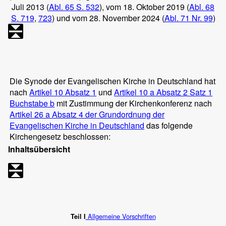
Juli 2013 (
Abl. 65 S. 532
), vom 18. Oktober 2019 (
Abl. 68
S. 719
,
723
) und vom 28. November 2024 (
Abl. 71 Nr. 99
)
Die Synode der Evangelischen Kirche in Deutschland hat
nach
Artikel 10 Absatz 1
und
Artikel 10 a Absatz 2 Satz 1
Buchstabe b
mit Zustimmung der Kirchenkonferenz nach
Artikel 26 a Absatz 4 der Grundordnung der
Evangelischen Kirche in Deutschland
das folgende
Kirchengesetz beschlossen:
Inhaltsübersicht
Allgemeine Vorschriften
Teil I