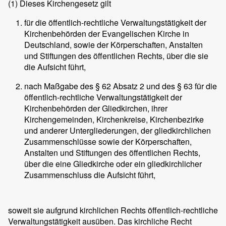
(1)
Dieses Kirchengesetz gilt
für die öffentlich-rechtliche Verwaltungstätigkeit der
Kirchenbehörden der Evangelischen Kirche in
Deutschland, sowie der Körperschaften, Anstalten
und Stiftungen des öffentlichen Rechts, über die sie
die Aufsicht führt,
nach Maßgabe des § 62 Absatz 2 und des § 63 für die
öffentlich-rechtliche Verwaltungstätigkeit der
Kirchenbehörden der Gliedkirchen, ihrer
Kirchengemeinden, Kirchenkreise, Kirchenbezirke
und anderer Untergliederungen, der gliedkirchlichen
Zusammenschlüsse sowie der Körperschaften,
Anstalten und Stiftungen des öffentlichen Rechts,
über die eine Gliedkirche oder ein gliedkirchlicher
Zusammenschluss die Aufsicht führt,
soweit sie aufgrund kirchlichen Rechts öffentlich-rechtliche
Verwaltungstätigkeit ausüben. Das kirchliche Recht