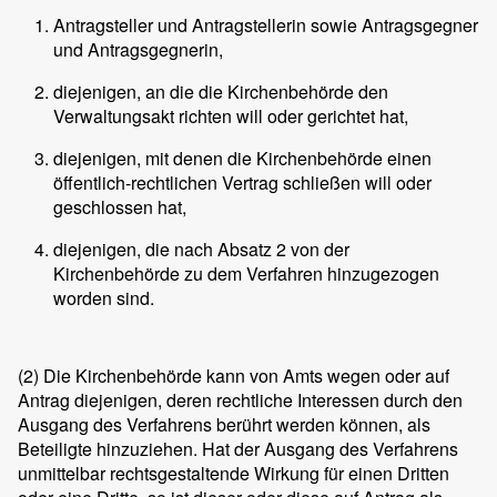
Antragsteller und Antragstellerin sowie Antragsgegner
und Antragsgegnerin,
diejenigen, an die die Kirchenbehörde den
Verwaltungsakt richten will oder gerichtet hat,
diejenigen, mit denen die Kirchenbehörde einen
öffentlich-rechtlichen Vertrag schließen will oder
geschlossen hat,
diejenigen, die nach Absatz 2 von der
Kirchenbehörde zu dem Verfahren hinzugezogen
worden sind.
(2) Die Kirchenbehörde kann von Amts wegen oder auf
Antrag diejenigen, deren rechtliche Interessen durch den
Ausgang des Verfahrens berührt werden können, als
Beteiligte hinzuziehen. Hat der Ausgang des Verfahrens
unmittelbar rechtsgestaltende Wirkung für einen Dritten