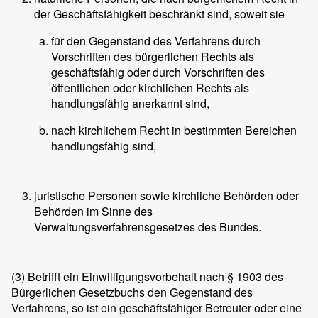
der Geschäftsfähigkeit beschränkt sind, soweit sie
für den Gegenstand des Verfahrens durch
Vorschriften des bürgerlichen Rechts als
geschäftsfähig oder durch Vorschriften des
öffentlichen oder kirchlichen Rechts als
handlungsfähig anerkannt sind,
nach kirchlichem Recht in bestimmten Bereichen
handlungsfähig sind,
juristische Personen sowie kirchliche Behörden oder
Behörden im Sinne des
Verwaltungsverfahrensgesetzes des Bundes.
(3)
Betrifft ein Einwilligungsvorbehalt nach § 1903 des
Bürgerlichen Gesetzbuchs den Gegenstand des
Verfahrens, so ist ein geschäftsfähiger Betreuter oder eine