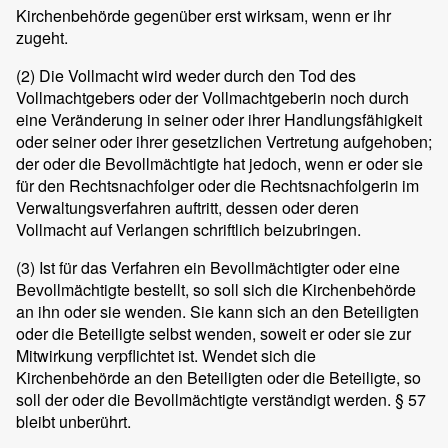
Kirchenbehörde gegenüber erst wirksam, wenn er ihr
zugeht.
(2)
Die Vollmacht wird weder durch den Tod des
Vollmachtgebers oder der Vollmachtgeberin noch durch
eine Veränderung in seiner oder ihrer Handlungsfähigkeit
oder seiner oder ihrer gesetzlichen Vertretung aufgehoben;
der oder die Bevollmächtigte hat jedoch, wenn er oder sie
für den Rechtsnachfolger oder die Rechtsnachfolgerin im
Verwaltungsverfahren auftritt, dessen oder deren
Vollmacht auf Verlangen schriftlich beizubringen.
(3)
Ist für das Verfahren ein Bevollmächtigter oder eine
Bevollmächtigte bestellt, so soll sich die Kirchenbehörde
an ihn oder sie wenden. Sie kann sich an den Beteiligten
oder die Beteiligte selbst wenden, soweit er oder sie zur
Mitwirkung verpflichtet ist. Wendet sich die
Kirchenbehörde an den Beteiligten oder die Beteiligte, so
soll der oder die Bevollmächtigte verständigt werden. § 57
bleibt unberührt.