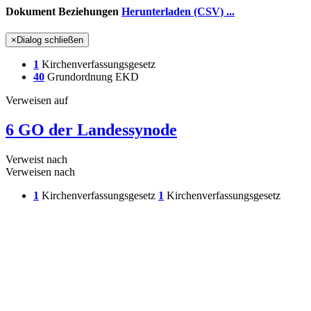
Dokument Beziehungen
Herunterladen (CSV) ...
×
Dialog schließen
1
Kirchenverfassungsgesetz
40
Grundordnung EKD
Verweisen auf
6 GO der Landessynode
Verweist nach
Verweisen nach
1
Kirchenverfassungsgesetz
1
Kirchenverfassungsgesetz